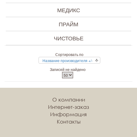
МЕДИКС
ПРАЙМ
ЧИСТОВЬЕ
Сортировать по
Название производителя +/-
Записей не найдено
О компании
Интернет-заказ
Информация
Контакты