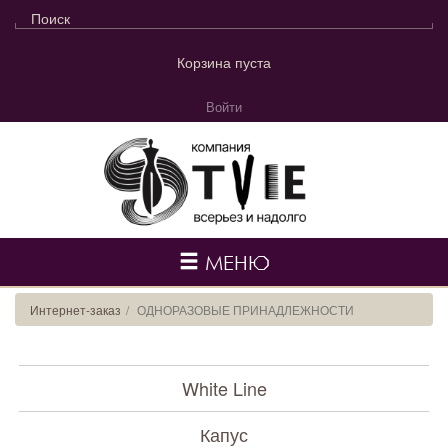
Корзина пуста
Войти
МЕНЮ
Интернет-заказ
ОДНОРАЗОВЫЕ ПРИНАДЛЕЖНОСТИ
White Line
Капус