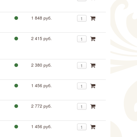
1 848 руб.
2 415 руб.
2 380 руб.
1 456 руб.
2 772 руб.
1 456 руб.