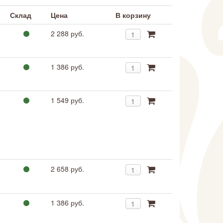
Склад
Цена
В корзину
2 288 руб.
1 386 руб.
1 549 руб.
2 658 руб.
1 386 руб.