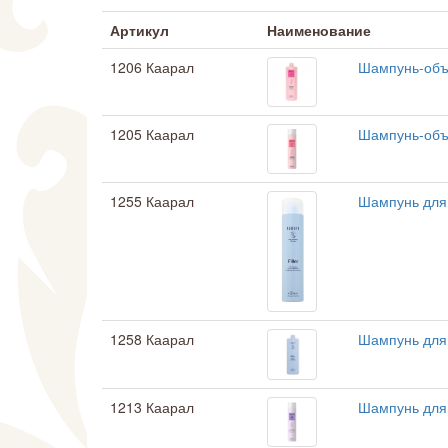
Артикул
Наименование
1206 Каарал
Шампунь-объ
1205 Каарал
Шампунь-объё
1255 Каарал
Шампунь для
1258 Каарал
Шампунь для
1213 Каарал
Шампунь для 