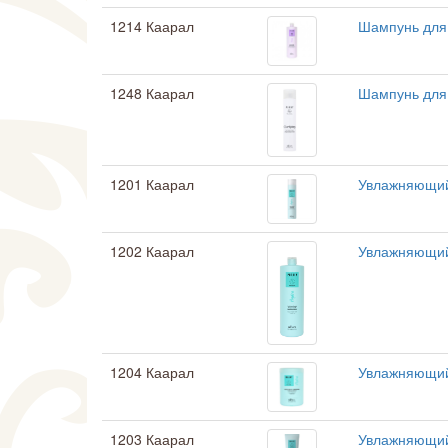
1214 Каарал
Шампунь для
1248 Каарал
Шампунь для 
1201 Каарал
Увлажняющий
1202 Каарал
Увлажняющий
1204 Каарал
Увлажняющий
1203 Каарал
Увлажняющий 