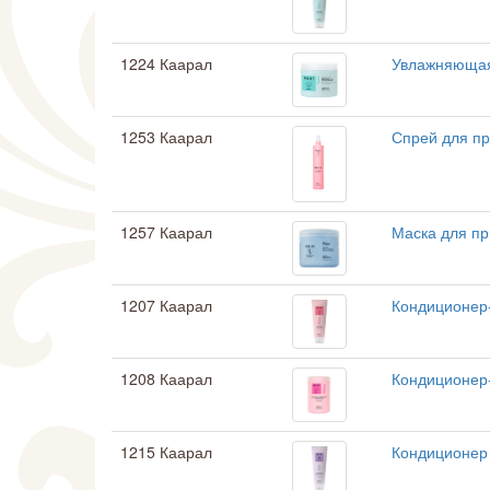
1224 Каарал
Увлажняющая
1253 Каарал
Спрей для п
1257 Каарал
Маска для пр
1207 Каарал
Кондиционер-
1208 Каарал
Кондиционер-
1215 Каарал
Кондиционер 