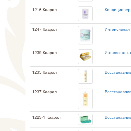
1216 Каарал
Кондиционер 
1247 Каарал
Интенсивная
1239 Каарал
Инт.восстан.
1235 Каарал
Восстанавли
1237 Каарал
Восстанавли
1223-1 Каарал
Восстанавли