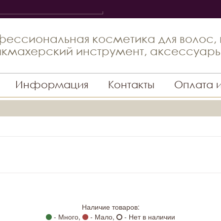
ессиональная косметика для волос,
кмахерский инструмент, аксессуар
Информация
Контакты
Оплата 
Наличие товаров:
- Много,
- Мало,
- Нет в наличии