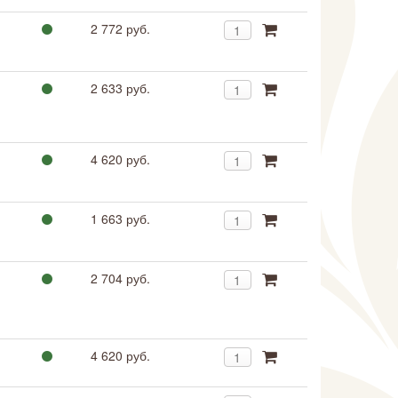
2 772 руб.
2 633 руб.
4 620 руб.
1 663 руб.
2 704 руб.
4 620 руб.