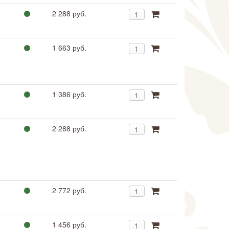
2 288 руб.
1 663 руб.
1 386 руб.
2 288 руб.
2 772 руб.
1 456 руб.