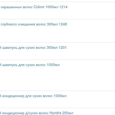
 окрашенных волос Colore 1000мл 1214
глубокого очищения волос 300мл 1248
 шампунь для сухих волос 300мл 1201
 шампунь для сухих волос 1000мл
 кондиционер для сухих волос 1000мл
кондиционер д/сухих волос Hyndra 250мл