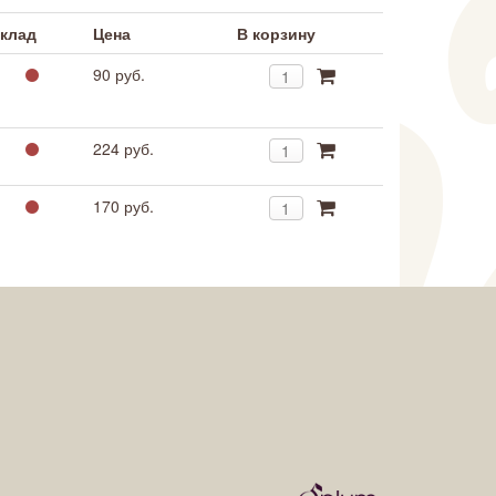
клад
Цена
В корзину
90 руб.
224 руб.
170 руб.