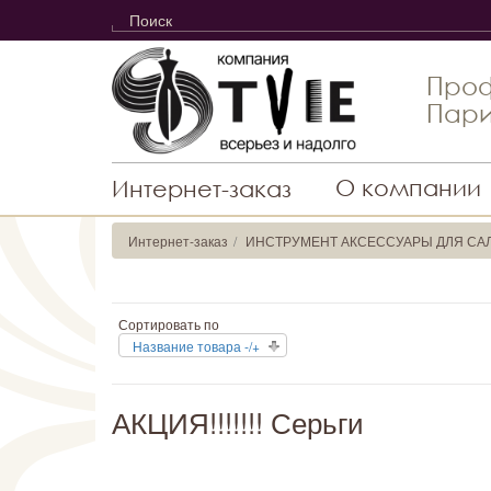
Проф
Пари
О компании
Интернет-заказ
Интернет-заказ
ИНСТРУМЕНТ АКСЕССУАРЫ ДЛЯ СА
Сортировать по
Название товара -/+
АКЦИЯ!!!!!!! Серьги