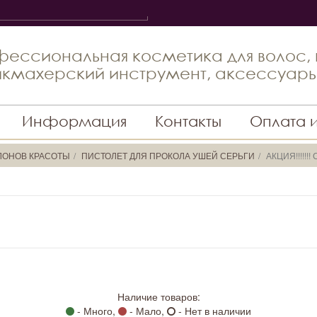
ессиональная косметика для волос,
кмахерский инструмент, аксессуар
Информация
Контакты
Оплата 
ЛОНОВ КРАСОТЫ
ПИСТОЛЕТ ДЛЯ ПРОКОЛА УШЕЙ СЕРЬГИ
АКЦИЯ!!!!!!!
Наличие товаров:
- Много,
- Мало,
- Нет в наличии