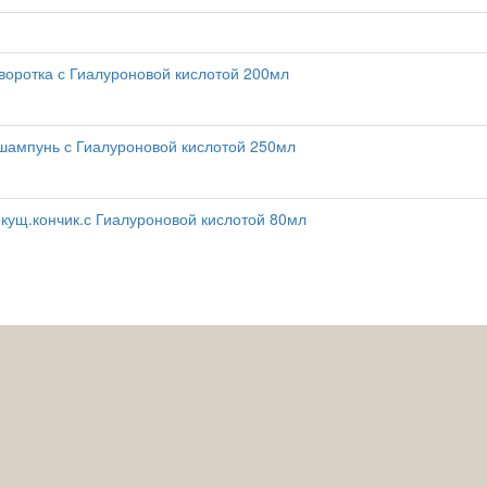
воротка с Гиалуроновой кислотой 200мл
шампунь с Гиалуроновой кислотой 250мл
кущ.кончик.с Гиалуроновой кислотой 80мл