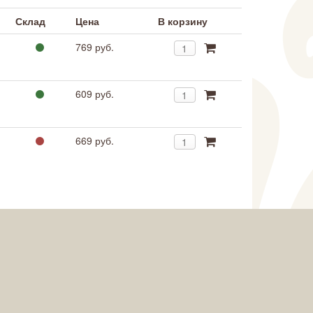
Склад
Цена
В корзину
769 руб.
609 руб.
669 руб.