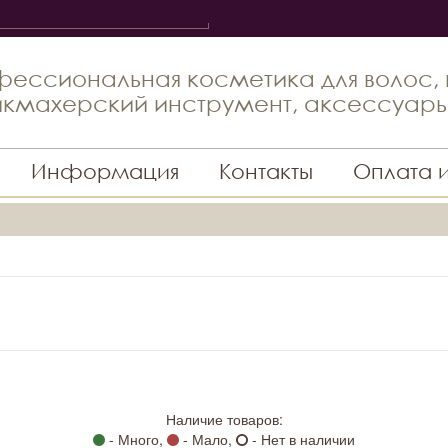
ессиональная косметика для волос,
кмахерский инструмент, аксессуар
Информация
Контакты
Оплата 
Наличие товаров:
- Много,
- Мало,
- Нет в наличии