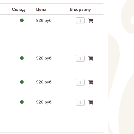
Склад
Цена
В корзину
926 руб.
926 руб.
926 руб.
926 руб.