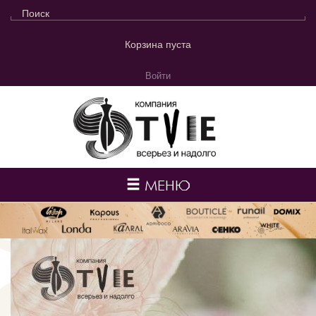
Корзина пуста
Войти
МЕНЮ