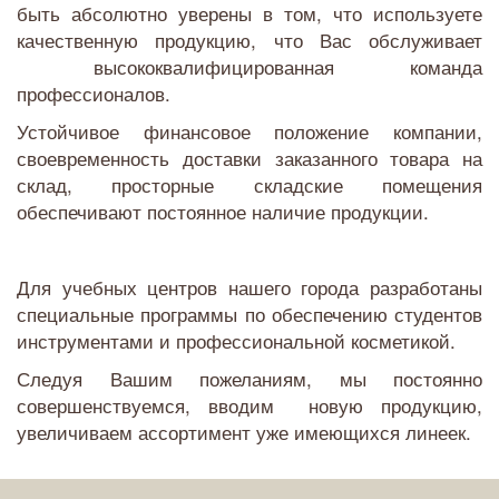
быть абсолютно уверены в том, что используете
качественную продукцию, что Вас обслуживает
высококвалифицированная команда
профессионалов.
Устойчивое финансовое положение компании,
своевременность доставки заказанного товара на
склад, просторные складские помещения
обеспечивают постоянное наличие продукции.
Для учебных центров нашего города разработаны
специальные программы по обеспечению студентов
инструментами и профессиональной косметикой.
Следуя Вашим пожеланиям, мы постоянно
совершенствуемся, вводим новую продукцию,
увеличиваем ассортимент уже имеющихся линеек.