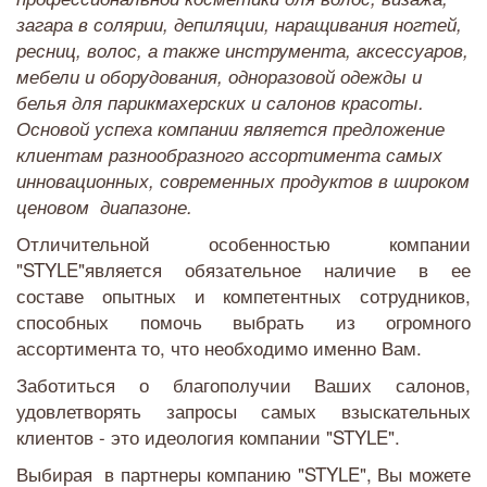
загара в солярии, депиляции, наращивания ногтей,
ресниц, волос, а также инструмента, аксессуаров,
мебели и оборудования, одноразовой одежды и
белья для парикмахерских и салонов красоты.
Основой успеха компании является предложение
клиентам разнообразного ассортимента самых
инновационных, современных продуктов в широком
ценовом диапазоне.
Отличительной особенностью компании
"STYLE"является обязательное наличие в ее
составе опытных и компетентных сотрудников,
способных помочь выбрать из огромного
ассортимента то, что необходимо именно Вам.
Заботиться о благополучии Ваших салонов,
удовлетворять запросы самых взыскательных
клиентов - это идеология компании "STYLE".
Выбирая в партнеры компанию "STYLE", Вы можете