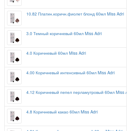
10.82 Платин.коричн.фиолет блонд 60мл Miss Adri
3.0 Темный коричневый 60мл Miss Adri
4.0 Коричневый 60мл Miss Adri
4.00 Коричневый интенсивный 60мл Miss Adri
4.12 Коричневый пепел перламутровый 60мл Miss Ad
4.8 Коричневый какао 60мл Miss Adri