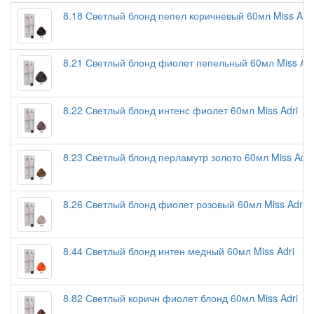
8.18 Светлый блонд пепел коричневый 60мл Miss Adr
8.21 Светлый блонд фиолет пепельный 60мл Miss Ad
8.22 Светлый блонд интенс фиолет 60мл Miss Adri
8.23 Светлый блонд перламутр золото 60мл Miss Adr
8.26 Светлый блонд фиолет розовый 60мл Miss Adr
8.44 Светлый блонд интен медный 60мл Miss Adri
8.82 Светлый коричн фиолет блонд 60мл Miss Adri