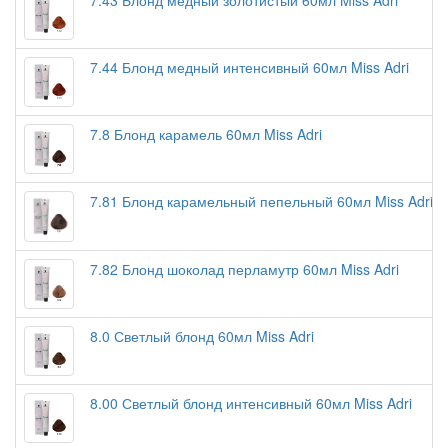
7.43 Блонд медный золотистый 60мл Miss Adri
7.44 Блонд медный интенсивный 60мл Miss Adri
7.8 Блонд карамель 60мл Miss Adri
7.81 Блонд карамельный пепельный 60мл Miss Adri
7.82 Блонд шоколад перламутр 60мл Miss Adri
8.0 Светлый блонд 60мл Miss Adri
8.00 Светлый блонд интенсивный 60мл Miss Adri