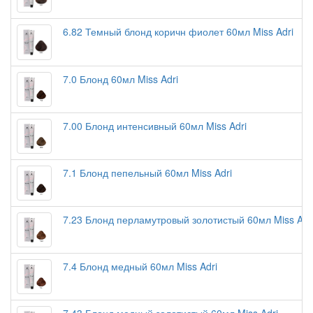
6.82 Темный блонд коричн фиолет 60мл Miss Adri
7.0 Блонд 60мл Miss Adri
7.00 Блонд интенсивный 60мл Miss Adri
7.1 Блонд пепельный 60мл Miss Adri
7.23 Блонд перламутровый золотистый 60мл Miss Adr
7.4 Блонд медный 60мл Miss Adri