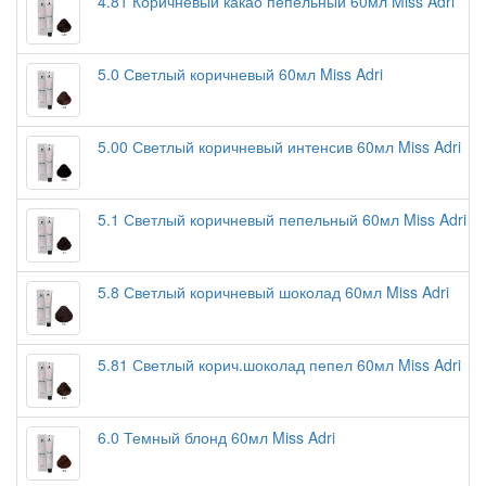
4.81 Коричневый какао пепельный 60мл Miss Adri
5.0 Светлый коричневый 60мл Miss Adri
5.00 Светлый коричневый интенсив 60мл Miss Adri
5.1 Светлый коричневый пепельный 60мл Miss Adri
5.8 Светлый коричневый шоколад 60мл Miss Adri
5.81 Светлый корич.шоколад пепел 60мл Miss Adri
6.0 Темный блонд 60мл Miss Adri