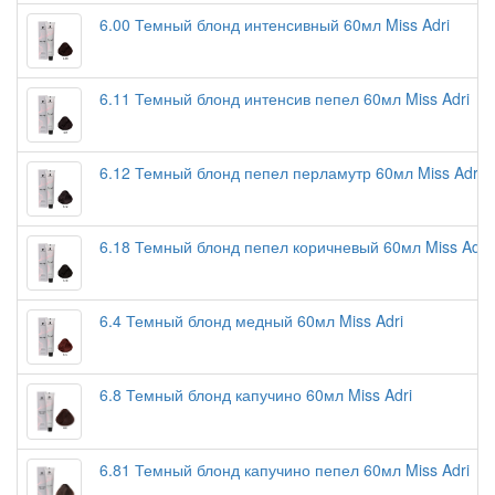
6.00 Темный блонд интенсивный 60мл Miss Adri
6.11 Темный блонд интенсив пепел 60мл Miss Adri
6.12 Темный блонд пепел перламутр 60мл Miss Adri
6.18 Темный блонд пепел коричневый 60мл Miss Adri
6.4 Темный блонд медный 60мл Miss Adri
6.8 Темный блонд капучино 60мл Miss Adri
6.81 Темный блонд капучино пепел 60мл Miss Adri