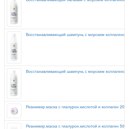
Восстанавливающий шампунь с морским коллагеном
Восстанавливающий шампунь с морским коллагеном
Реанимир.маска с гиалурон.кислотой и коллаген 200
Реанимир.маска с гиалурон.кислотой и коллаген 500