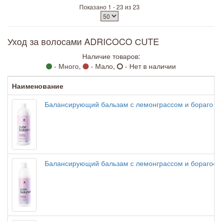
Показано 1 - 23 из 23
Уход за волосами ADRICOCO СUTE
Наличие товаров:
- Много,
- Мало,
- Нет в наличии
Наименование
Балансирующий бальзам с лемонграссом и бораго 1
Балансирующий бальзам с лемонграссом и бораго4