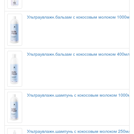
Ультраувлажн.бальзам с кокосовым молоком 1000мл
Ультраувлажн.бальзам с кокосовым молоком 400мл
Ультраувлажн.шампунь с кокосовым молоком 1000мл
Ультраувлажн.шампунь с кокосовым молоком 250мл