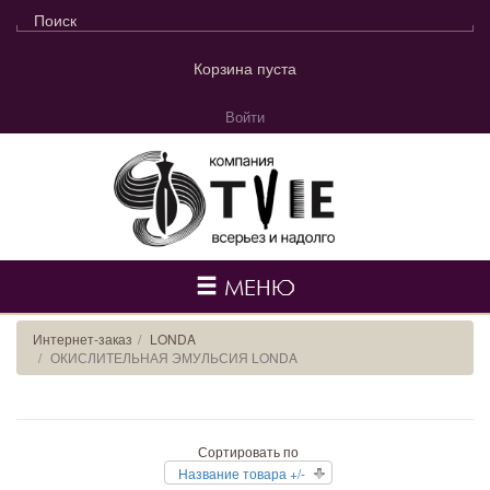
Корзина пуста
Войти
МЕНЮ
Интернет-заказ
LONDA
ОКИСЛИТЕЛЬНАЯ ЭМУЛЬСИЯ LONDA
Сортировать по
Название товара +/-