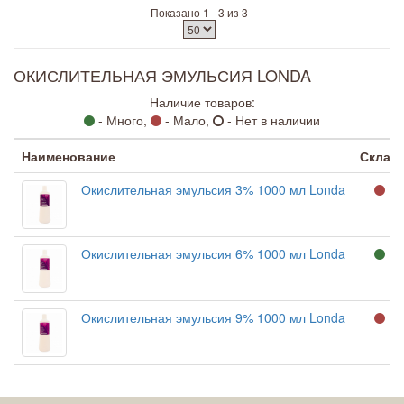
Показано 1 - 3 из 3
ОКИСЛИТЕЛЬНАЯ ЭМУЛЬСИЯ LONDA
Наличие товаров:
- Много,
- Мало,
- Нет в наличии
Наименование
Склад
Окислительная эмульсия 3% 1000 мл Londa
Окислительная эмульсия 6% 1000 мл Londa
Окислительная эмульсия 9% 1000 мл Londa