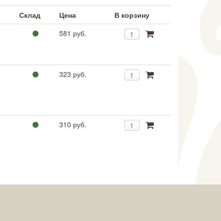
Склад
Цена
В корзину
581 руб.
323 руб.
310 руб.