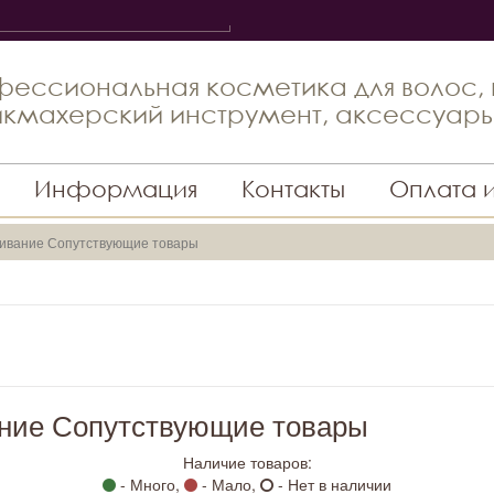
ессиональная косметика для волос,
кмахерский инструмент, аксессуар
Информация
Контакты
Оплата 
шивание Сопутствующие товары
ание Сопутствующие товары
Наличие товаров:
- Много,
- Мало,
- Нет в наличии