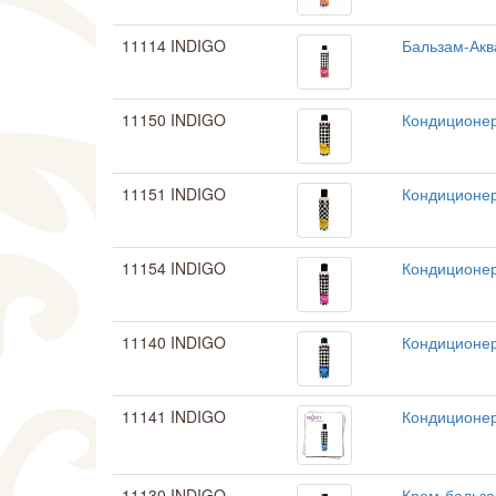
11114 INDIGO
Бальзам-Акв
11150 INDIGO
Кондиционер
11151 INDIGO
Кондиционер
11154 INDIGO
Кондиционер
11140 INDIGO
Кондиционер
11141 INDIGO
Кондиционер
11130 INDIGO
Крем-бальза