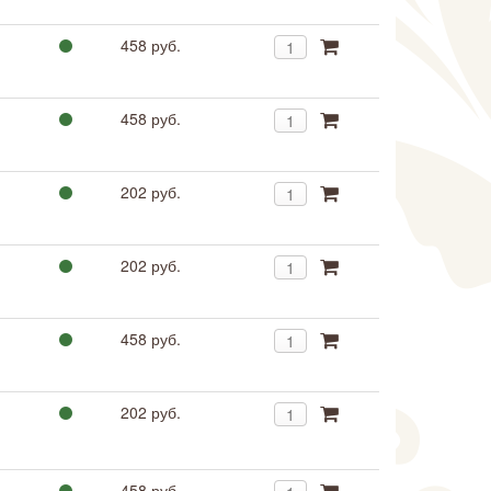
458 руб.
458 руб.
202 руб.
202 руб.
458 руб.
202 руб.
458 руб.