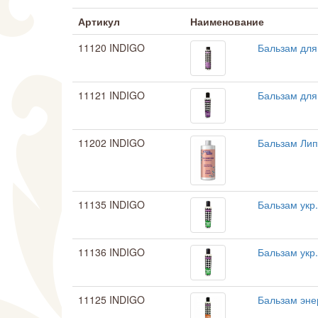
Артикул
Наименование
11120 INDIGO
Бальзам для
11121 INDIGO
Бальзам для
11202 INDIGO
Бальзам Ли
11135 INDIGO
Бальзам укр
11136 INDIGO
Бальзам укр.
11125 INDIGO
Бальзам эне