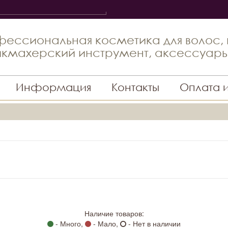
ессиональная косметика для волос,
кмахерский инструмент, аксессуар
Информация
Контакты
Оплата 
Наличие товаров:
- Много,
- Мало,
- Нет в наличии