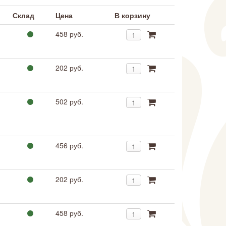
Склад
Цена
В корзину
458 руб.
202 руб.
502 руб.
456 руб.
202 руб.
458 руб.