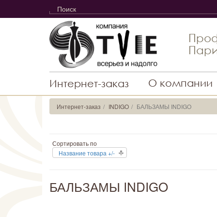
Проф
Пари
О компании
Интернет-заказ
Интернет-заказ
INDIGO
БАЛЬЗАМЫ INDIGO
Сортировать по
Название товара +/-
БАЛЬЗАМЫ INDIGO