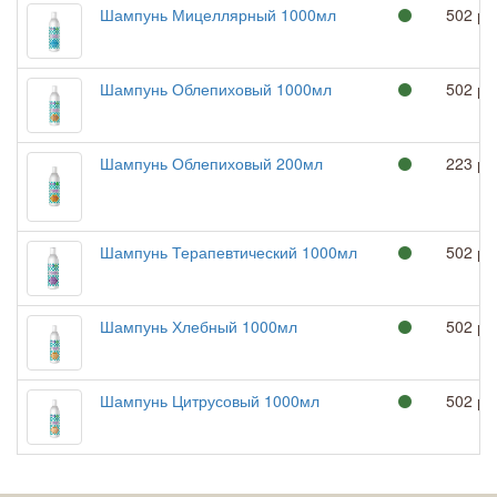
Шампунь Мицеллярный 1000мл
502 ру
Шампунь Облепиховый 1000мл
502 ру
Шампунь Облепиховый 200мл
223 ру
Шампунь Терапевтический 1000мл
502 ру
Шампунь Хлебный 1000мл
502 ру
Шампунь Цитрусовый 1000мл
502 ру