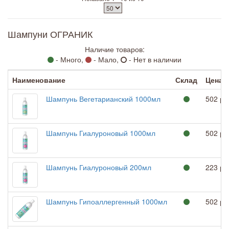
Шампуни ОГРАНИК
Наличие товаров:
- Много,
- Мало,
- Нет в наличии
Наименование
Склад
Цена
Шампунь Вегетарианский 1000мл
502 ру
Шампунь Гиалуроновый 1000мл
502 ру
Шампунь Гиалуроновый 200мл
223 ру
Шампунь Гипоаллергенный 1000мл
502 ру