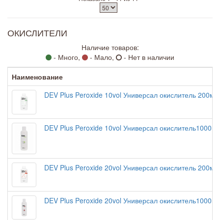
ОКИСЛИТЕЛИ
Наличие товаров:
- Много,
- Мало,
- Нет в наличии
Наименование
DEV Plus Peroxide 10vol Универсал окислитель 200мл
DEV Plus Peroxide 10vol Универсал окислитель1000м
DEV Plus Peroxide 20vol Универсал окислитель 200мл
DEV Plus Peroxide 20vol Универсал окислитель1000м