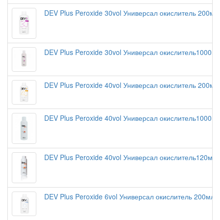
DEV Plus Peroxide 30vol Универсал окислитель 200мл
DEV Plus Peroxide 30vol Универсал окислитель1000м
DEV Plus Peroxide 40vol Универсал окислитель 200мл
DEV Plus Peroxide 40vol Универсал окислитель1000м
DEV Plus Peroxide 40vol Универсал окислитель120мл
DEV Plus Peroxide 6vol Универсал окислитель 200мл