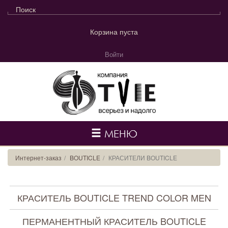
Корзина пуста
Войти
МЕНЮ
Интернет-заказ
BOUTICLE
КРАСИТЕЛИ BOUTICLE
КРАСИТЕЛЬ BOUTICLE TREND COLOR MEN
ПЕРМАНЕНТНЫЙ КРАСИТЕЛЬ BOUTICLE