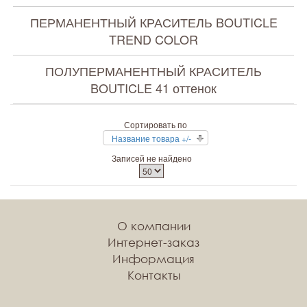
ПЕРМАНЕНТНЫЙ КРАСИТЕЛЬ BOUTICLE
TREND COLOR
ПОЛУПЕРМАНЕНТНЫЙ КРАСИТЕЛЬ
BOUTICLE 41 оттенок
Сортировать по
Название товара +/-
Записей не найдено
О компании
Интернет-заказ
Информация
Контакты