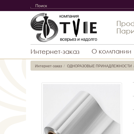
Проф
Пари
О компании
Интернет-заказ
Интернет-заказ
ОДНОРАЗОВЫЕ ПРИНАДЛЕЖНОСТИ