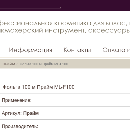
ессиональная косметика для волос,
кмахерский инструмент, аксессуар
Информация
Контакты
Оплата 
ПРАЙМ
Фольга 100 м Прайм ML-F100
Фольга 100 м Прайм ML-F100
Применение:
Артикул:
Прайм
Производитель: