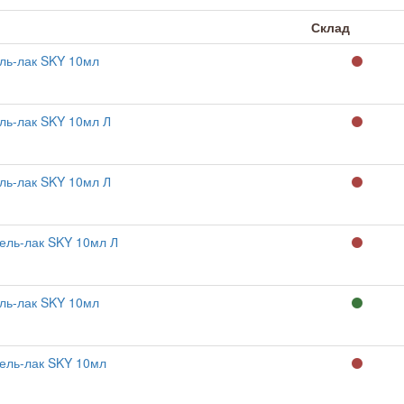
Склад
ль-лак SKY 10мл
ль-лак SKY 10мл Л
ль-лак SKY 10мл Л
ель-лак SKY 10мл Л
ль-лак SKY 10мл
ель-лак SKY 10мл