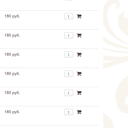
180 руб.
180 руб.
180 руб.
180 руб.
180 руб.
180 руб.