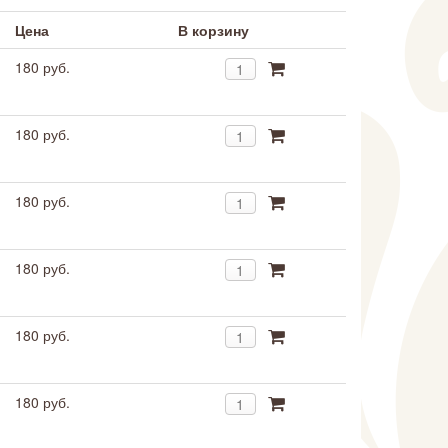
Цена
В корзину
180 руб.
180 руб.
180 руб.
180 руб.
180 руб.
180 руб.