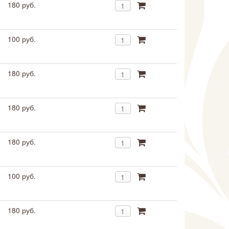
180 руб.
100 руб.
180 руб.
180 руб.
180 руб.
100 руб.
180 руб.