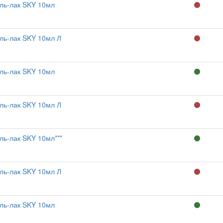
ль-лак SKY 10мл
ль-лак SKY 10мл Л
ль-лак SKY 10мл
ль-лак SKY 10мл Л
ль-лак SKY 10мл***
ль-лак SKY 10мл Л
ль-лак SKY 10мл