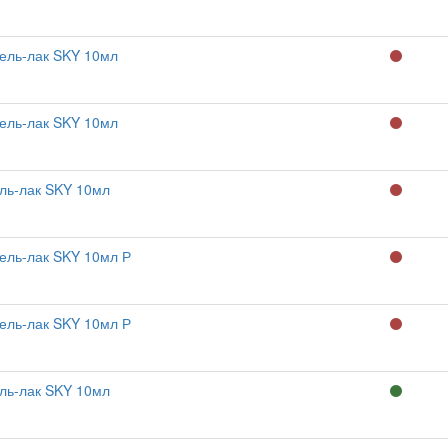
ель-лак SKY 10мл
ель-лак SKY 10мл
ль-лак SKY 10мл
ель-лак SKY 10мл Р
ель-лак SKY 10мл Р
ль-лак SKY 10мл