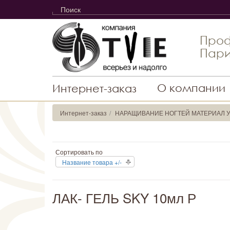
Проф
Пари
О компании
Интернет-заказ
Интернет-заказ
НАРАЩИВАНИЕ НОГТЕЙ МАТЕРИАЛ У
Сортировать по
Название товара +/-
ЛАК- ГЕЛЬ SKY 10мл Р