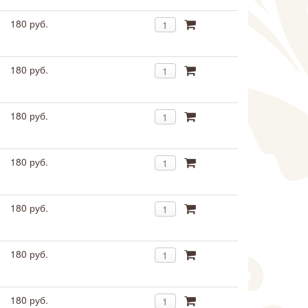
180 руб.
180 руб.
180 руб.
180 руб.
180 руб.
180 руб.
180 руб.