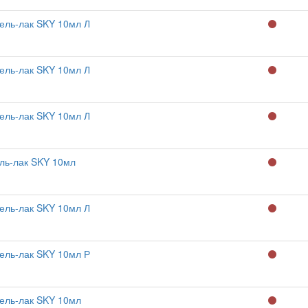
ель-лак SKY 10мл Л
ель-лак SKY 10мл Л
ель-лак SKY 10мл Л
ль-лак SKY 10мл
ель-лак SKY 10мл Л
ель-лак SKY 10мл Р
ель-лак SKY 10мл