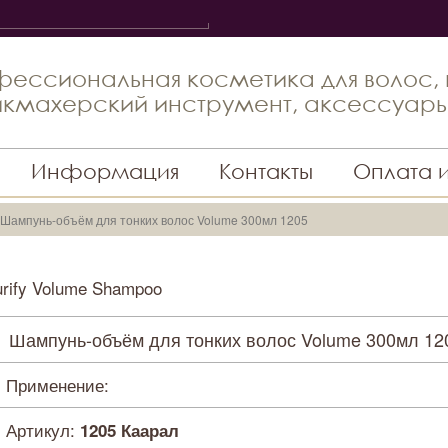
ессиональная косметика для волос,
кмахерский инструмент, аксессуар
Информация
Контакты
Оплата 
Шампунь-объём для тонких волос Volume 300мл 1205
rify Volume Shampoo
Шампунь-объём для тонких волос Volume 300мл 12
Применение:
Артикул:
1205 Каарал