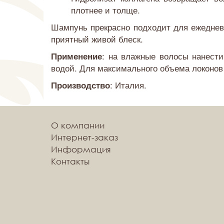
плотнее и толще.
Шампунь прекрасно подходит для ежеднев
приятный живой блеск.
: на влажные волосы нанест
Применение
водой. Для максимального объема локонов и
: Италия.
Производство
О компании
Интернет-заказ
Информация
Контакты