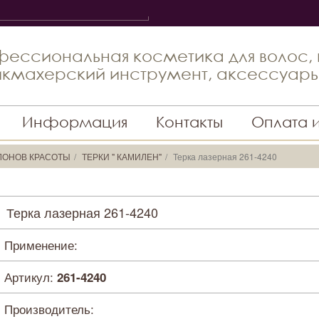
ессиональная косметика для волос,
кмахерский инструмент, аксессуар
Информация
Контакты
Оплата 
ЛОНОВ КРАСОТЫ
ТЕРКИ " КАМИЛЕН"
Терка лазерная 261-4240
Терка лазерная 261-4240
Применение:
Артикул:
261-4240
Производитель: