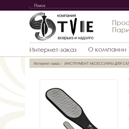
Проф
Пари
О компании
Интернет-заказ
Интернет-заказ
ИНСТРУМЕНТ АКСЕССУАРЫ ДЛЯ СА