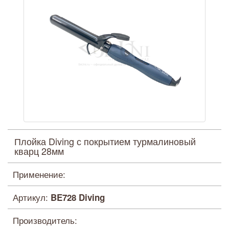
Плойка Diving с покрытием турмалиновый
кварц 28мм
Применение:
Артикул:
BE728 Diving
Производитель: