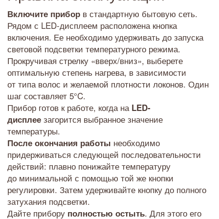
в стандартную бытовую сеть.
Включите прибор
Рядом с LED-дисплеем расположена кнопка
включения. Ее необходимо удерживать до запуска
световой подсветки температурного режима.
Прокручивая стрелку «вверх/вниз», выберете
оптимальную степень нагрева, в зависимости
от типа волос и желаемой плотности локонов. Один
шаг составляет 5°C.
Прибор готов к работе, когда на
LED-
загорится выбранное значение
дисплее
температуры.
необходимо
После окончания работы
придерживаться следующей последовательности
действий: плавно понижайте температуру
до минимальной с помощью той же кнопки
регулировки. Затем удерживайте кнопку до полного
затухания подсветки.
Дайте прибору
. Для этого его
полностью остыть