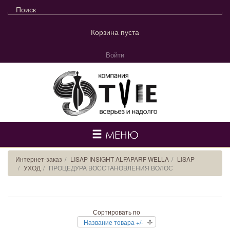
Корзина пуста
Войти
МЕНЮ
Интернет-заказ
LISAP INSIGHT ALFAPARF WELLA
LISAP
УХОД
ПРОЦЕДУРА ВОССТАНОВЛЕНИЯ ВОЛОС
Сортировать по
Название товара +/-