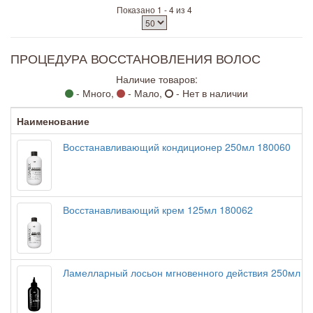
Показано 1 - 4 из 4
ПРОЦЕДУРА ВОССТАНОВЛЕНИЯ ВОЛОС
Наличие товаров:
- Много,
- Мало,
- Нет в наличии
Наименование
Восстанавливающий кондиционер 250мл 180060
Восстанавливающий крем 125мл 180062
Ламелларный лосьон мгновенного действия 250мл