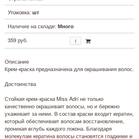
Упаковка:
шт
Наличие на складе:
Много
359 руб.
Описание
Крем-краска предназначена для окрашивания волос.
Достоинства
Стойкая крем-краска Miss Adri не только
качественно окрашивает волосы, но и бережно
ухаживает за ними. В состав краски входит кератин,
который обеспечивает волосам восстановление,
проникая вглубь каждого локона. Благодаря
молекулам кератина волосы становятся гладкими и