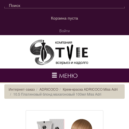
Корзина пуста
Войти
МЕНЮ
Интернет-заказ
ADRICOCO
Крем-краска ADRICOCO Miss Adri
10.5 Платиновый блонд махагоновый 100мл Miss Adri