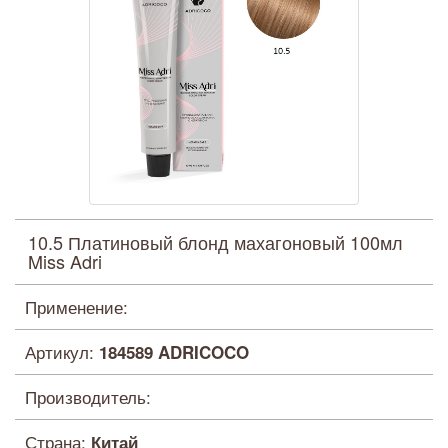
10.5 Платиновый блонд махагоновый 100мл
Miss Adri
Применение:
Артикул:
184589 ADRICOCO
Производитель:
Страна:
Китай