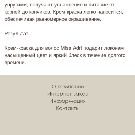
упругими, получают увлажнение и питание от
корней до кончиков. Крем-краска легко наносится,
обеспечивая равномерное окрашивание.
Результат
Крем-краска для волос Miss Adri подарит локонам
насыщенный цвет и яркий блеск в течение долгого
времени.
О компании
Интернет-заказ
Информация
Контакты