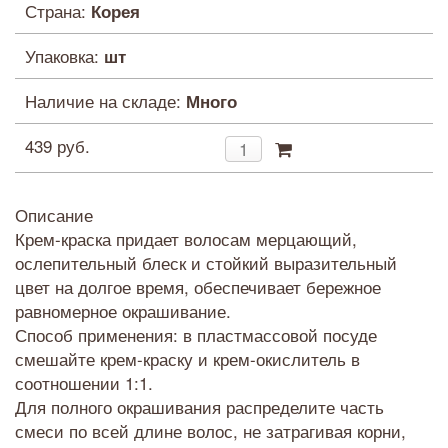
Страна:
Корея
Упаковка:
шт
Наличие на складе:
Много
439 руб.
Описание
Крем-краска придает волосам мерцающий,
ослепительный блеск и стойкий выразительный
цвет на долгое время, обеспечивает бережное
равномерное окрашивание.
Способ применения: в пластмассовой посуде
смешайте крем-краску и крем-окислитель в
соотношении 1:1.
Для полного окрашивания распределите часть
смеси по всей длине волос, не затрагивая корни,