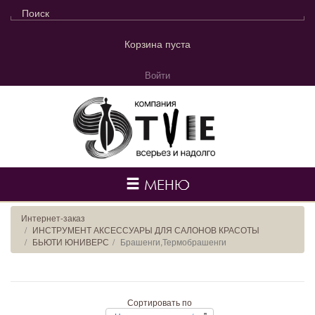
Корзина пуста
Войти
МЕНЮ
Интернет-заказ
ИНСТРУМЕНТ АКСЕССУАРЫ ДЛЯ САЛОНОВ КРАСОТЫ
БЬЮТИ ЮНИВЕРС
Брашенги,Термобрашенги
Сортировать по