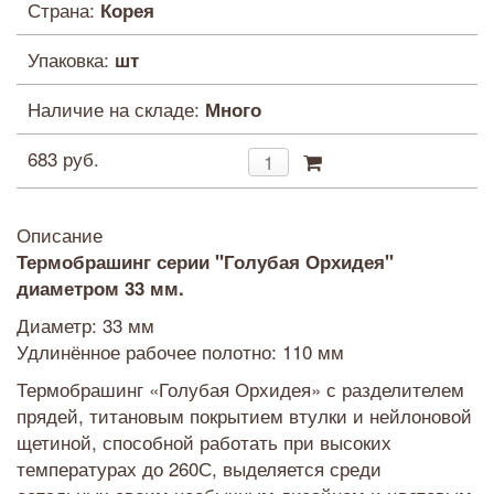
Страна:
Корея
Упаковка:
шт
Наличие на складе:
Много
683 руб.
Описание
Термобрашинг серии "Голубая Орхидея"
диаметром 33 мм.
Диаметр: 33 мм
Удлинённое рабочее полотно: 110 мм
Термобрашинг «Голубая Орхидея» с разделителем
прядей, титановым покрытием втулки и нейлоновой
щетиной, способной работать при высоких
температурах до 260С, выделяется среди