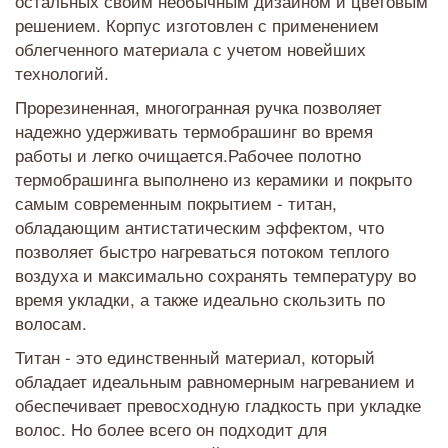
остальных своим необычным дизайном и цветовым
решением. Корпус изготовлен с применением
облегченного материала с учетом новейших
технологий.
Прорезиненная, многогранная ручка позволяет
надежно удерживать термобрашинг во время
работы и легко очищается.Рабочее полотно
термобрашинга выполнено из керамики и покрыто
самым современным покрытием - титан,
обладающим антистатическим эффектом, что
позволяет быстро нагреваться потоком теплого
воздуха и максимально сохранять температуру во
время укладки, а также идеально скользить по
волосам.
Титан - это единственный материал, который
обладает идеальным равномерным нагреванием и
обеспечивает превосходную гладкость при укладке
волос. Но более всего он подходит для