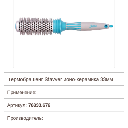
Термобрашенг Stavver ионо-керамика 33мм
Применение:
Артикул:
76833.676
Производитель: